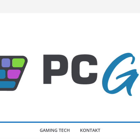
GAMING TECH
KONTAKT