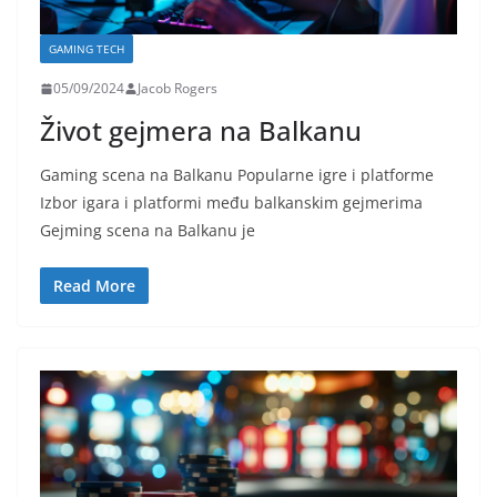
GAMING TECH
05/09/2024
Jacob Rogers
Život gejmera na Balkanu
Gaming scena na Balkanu Popularne igre i platforme
Izbor igara i platformi među balkanskim gejmerima
Gejming scena na Balkanu je
Read More