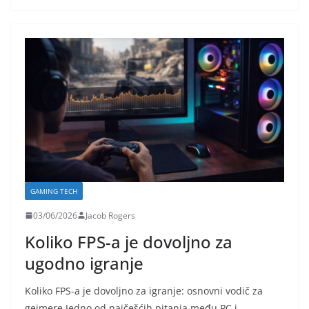
GAMING TECH
03/06/2026
Jacob Rogers
Koliko FPS-a je dovoljno za
ugodno igranje
Koliko FPS-a je dovoljno za igranje: osnovni vodič za
gejmere Jedno od najčešćih pitanja među PC i