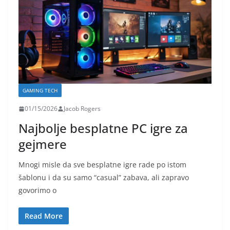
GAMING TECH
01/15/2026
Jacob Rogers
Najbolje besplatne PC igre za
gejmere
Mnogi misle da sve besplatne igre rade po istom
šablonu i da su samo “casual” zabava, ali zapravo
govorimo o
Read More