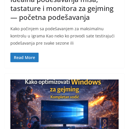
tastature i monitora za gejming
— početna podešavanja
Kako počinjem sa podešavanjem za maksimalnu
kontrolu u igrama Kao neko ko provodi sate testirajući
podešavanja pre svake sezone ili
Read More