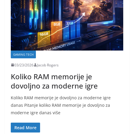
GAMING TECH
03/23/2026
Jacob Rogers
Koliko RAM memorije je
dovoljno za moderne igre
Koliko RAM memorije je dovoljno za moderne igre
danas Pitanje koliko RAM memorije je dovoljno za
moderne igre danas više
Read More