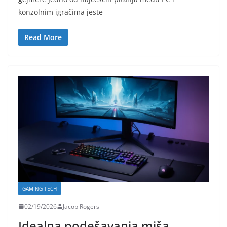
konzolnim igračima jeste
Read More
GAMING TECH
02/19/2026
Jacob Rogers
Idealna podešavanja miša,