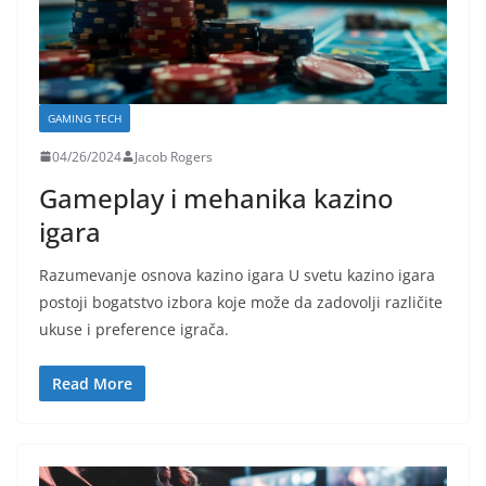
GAMING TECH
04/26/2024
Jacob Rogers
Gameplay i mehanika kazino
igara
Razumevanje osnova kazino igara U svetu kazino igara
postoji bogatstvo izbora koje može da zadovolji različite
ukuse i preference igrača.
Read More