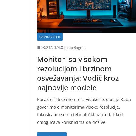
GAMING TECH
03/24/2024
Jacob Rogers
Monitori sa visokom
rezolucijom i brzinom
osvežavanja: Vodič kroz
najnovije modele
Karakteristike monitora visoke rezolucije Kada
govorimo o monitorima visoke rezolucije,
fokusiramo se na tehnološki napredak koji
omogućava korisnicima da dožive