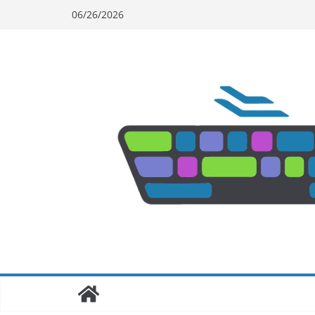
Skip
06/26/2026
to
content