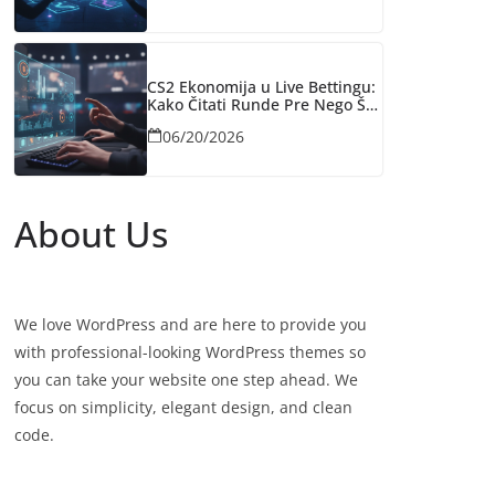
CS2 Ekonomija u Live Bettingu:
Kako Čitati Rundе Pre Nego Što
Bukmejkeri Reaguju
06/20/2026
About Us
We love WordPress and are here to provide you
with professional-looking WordPress themes so
you can take your website one step ahead. We
focus on simplicity, elegant design, and clean
code.