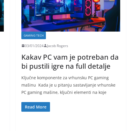
GAMING TECH
03/01/2024
Jacob Rogers
Kakav PC vam je potreban da
bi pustili igre na full detalje
Ključne komponente za vrhunsku PC gaming
mašinu Kada je u pitanju sastavljanje vrhunske
PC gaming mašine, ključni elementi na koje
Read More