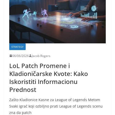
STRATEGY
06/06/2026
Jacob Rogers
LoL Patch Promene i
Kladioničarske Kvote: Kako
Iskoristiti Informacionu
Prednost
Zašto Kladionice Kasne za League of Legends Metom
Svaki igrač koji ozbiljno prati League of Legends scenu
zna da patch