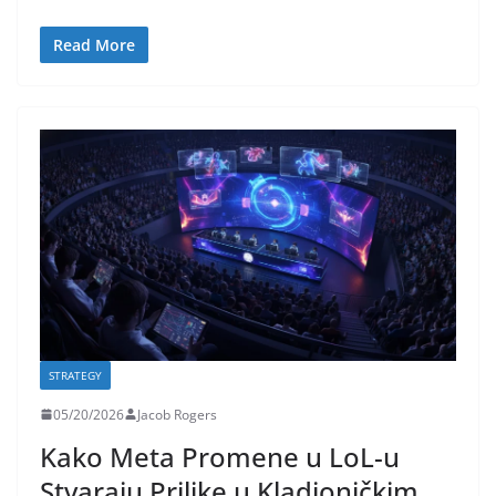
Read More
STRATEGY
05/20/2026
Jacob Rogers
Kako Meta Promene u LoL-u
Stvaraju Prilike u Kladioničkim