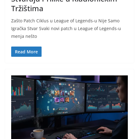
Tržištima
Zašto Patch Ciklus u League of Legends-u Nije Samo
Igračka Stvar Svaki novi patch u League of Legends-u
menja nešto
Read More