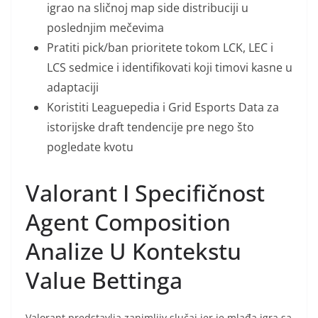
igrao na sličnoj map side distribuciji u
poslednjim mečevima
Pratiti pick/ban prioritete tokom LCK, LEC i
LCS sedmice i identifikovati koji timovi kasne u
adaptaciji
Koristiti Leaguepedia i Grid Esports Data za
istorijske draft tendencije pre nego što
pogledate kvotu
Valorant I Specifičnost
Agent Composition
Analize U Kontekstu
Value Bettinga
Valorant predstavlja zanimljiv slučaj jer je mlađa igra sa