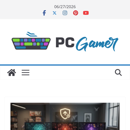
Skip
06/27/2026
to
content