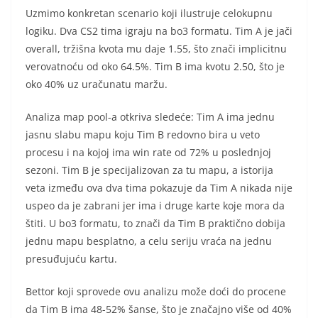
Uzmimo konkretan scenario koji ilustruje celokupnu
logiku. Dva CS2 tima igraju na bo3 formatu. Tim A je jači
overall, tržišna kvota mu daje 1.55, što znači implicitnu
verovatnoću od oko 64.5%. Tim B ima kvotu 2.50, što je
oko 40% uz uračunatu maržu.
Analiza map pool-a otkriva sledeće: Tim A ima jednu
jasnu slabu mapu koju Tim B redovno bira u veto
procesu i na kojoj ima win rate od 72% u poslednjoj
sezoni. Tim B je specijalizovan za tu mapu, a istorija
veta između ova dva tima pokazuje da Tim A nikada nije
uspeo da je zabrani jer ima i druge karte koje mora da
štiti. U bo3 formatu, to znači da Tim B praktično dobija
jednu mapu besplatno, a celu seriju vraća na jednu
presuđujuću kartu.
Bettor koji sprovede ovu analizu može doći do procene
da Tim B ima 48-52% šanse, što je značajno više od 40%