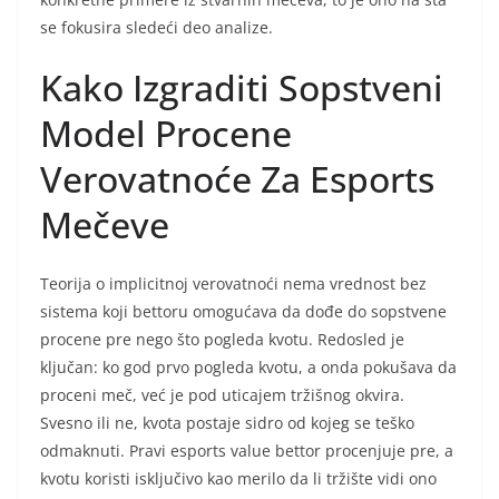
se fokusira sledeći deo analize.
Kako Izgraditi Sopstveni
Model Procene
Verovatnoće Za Esports
Mečeve
Teorija o implicitnoj verovatnoći nema vrednost bez
sistema koji bettoru omogućava da dođe do sopstvene
procene pre nego što pogleda kvotu. Redosled je
ključan: ko god prvo pogleda kvotu, a onda pokušava da
proceni meč, već je pod uticajem tržišnog okvira.
Svesno ili ne, kvota postaje sidro od kojeg se teško
odmaknuti. Pravi esports value bettor procenjuje pre, a
kvotu koristi isključivo kao merilo da li tržište vidi ono