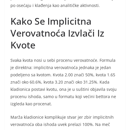
po osećaju i klađenja kao analitičke aktivnosti.
Kako Se Implicitna
Verovatnoća Izvlači Iz
Kvote
Svaka kvota nosi u sebi procenu verovatnoće. Formula
je direktna: implicitna verovatnoća jednaka je jedan
podeljeno sa kvotom. Kvota 2.00 znači 50%, kvota 1.65
znači oko 60.6%, kvota 3.20 znači oko 31.25%. Kada
kladionica postavi kvotu, ona je u suštini objavila svoju
procenu ishoda, samo u formatu koji većini bettora ne
izgleda kao procenat.
Marža kladionice komplikuje stvar jer zbir implicitnih
verovatnoća oba ishoda uvek prelazi 100%. Na meč