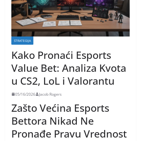
STRATEGIJA
Kako Pronaći Esports
Value Bet: Analiza Kvota
u CS2, LoL i Valorantu
05/16/2026
Jacob Rogers
Zašto Većina Esports
Bettora Nikad Ne
Pronađe Pravu Vrednost