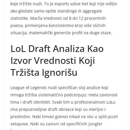
koje tržište nudi. To je esports value bet koji nije vidljiv
ako gledate samo opšte standinge ili aggregate
statistike. Marža vrednosti od 8 do 12 procentnih
poena, primenjena konzistentno kroz više sličnih
situacija, matematički generiše profit na duge staze.
LoL Draft Analiza Kao
Izvor Vrednosti Koji
Tržišta Ignorišu
League of Legends nudi specifičan sloj analize koji
mnoga tržišta sistematično podcenjuju: meta zavisnost
tima i draft identitet. Svaki tim u profesionalnom LoLu
ima prepoznatljive draft obrasce koji su merljivi i
predvidivi. Neki timovi gotovo nikad ne idu u split-push
setapove. Neki su zavisni od specifičnih jungler