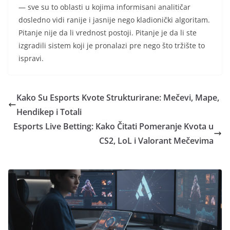
— sve su to oblasti u kojima informisani analitičar
dosledno vidi ranije i jasnije nego kladionički algoritam.
Pitanje nije da li vrednost postoji. Pitanje je da li ste
izgradili sistem koji je pronalazi pre nego što tržište to
ispravi.
Kako Su Esports Kvote Strukturirane: Mečevi, Mape,
Hendikep i Totali
Esports Live Betting: Kako Čitati Pomeranje Kvota u
CS2, LoL i Valorant Mečevima