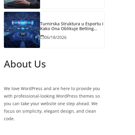
Turnirska Struktura u Esportu i
Kako Ona Oblikuje Betting
Tržišta
06/18/2026
About Us
We love WordPress and are here to provide you
with professional-looking WordPress themes so
you can take your website one step ahead. We
focus on simplicity, elegant design, and clean
code.