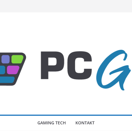
GAMING TECH
KONTAKT