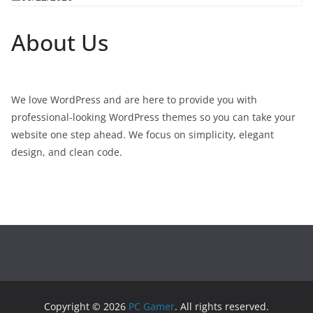
About Us
We love WordPress and are here to provide you with
professional-looking WordPress themes so you can take your
website one step ahead. We focus on simplicity, elegant
design, and clean code.
Copyright © 2026
PC Gamer
. All rights reserved.