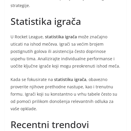
strategije.
Statistika igrača
U Rocket League,
statistika igrača
može značajno
uticati na ishod mečeva. Igrači sa većim brojem
postignutih golova ili asistencija često doprinose
uspehu tima. Analizirajte individualne performanse i
uočite ključne igrače koji mogu preokrenuti ishod meča.
Kada se fokusirate na
statistiku igrača
, obavezno
proverite njihove prethodne nastupe, kao i trenutnu
formu. Igrači koji su konstantno u vrhu tabele često su
od pomoći prilikom donošenja relevantnih odluka za
vaše opklade.
Recentni trendovi