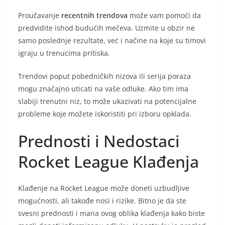
Proučavanje
recentnih trendova
može vam pomoći da
predvidite ishod budućih mečeva. Uzmite u obzir ne
samo poslednje rezultate, već i načine na koje su timovi
igraju u trenucima pritiska.
Trendovi poput pobedničkih nizova ili serija poraza
mogu značajno uticati na vaše odluke. Ako tim ima
slabiji trenutni niz, to može ukazivati na potencijalne
probleme koje možete iskoristiti pri izboru opklada.
Prednosti i Nedostaci
Rocket League Klađenja
Klađenje na Rocket League može doneti uzbudljive
mogućnosti, ali takođe nosi i rizike. Bitno je da ste
svesni prednosti i mana ovog oblika klađenja kako biste