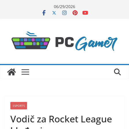
Skip
06/29/2026
to
content
ESPORTS
Vodič za Rocket League