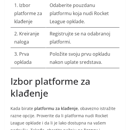
1. Izbor
Odaberite pouzdanu
platforme za
platformu koja nudi Rocket
klađenje
League opklade.
2. Kreiranje
Registrujte se na odabranoj
naloga
platformi.
3. Prva
Položite svoju prvu opkladu
opklada
nakon uplate sredstava.
Izbor platforme za
klađenje
Kada birate
platformu za klađenje
, obavezno istražite
razne opcije. Proverite da li platforma nudi Rocket
League opklade i da li je lako dostupna na vašem