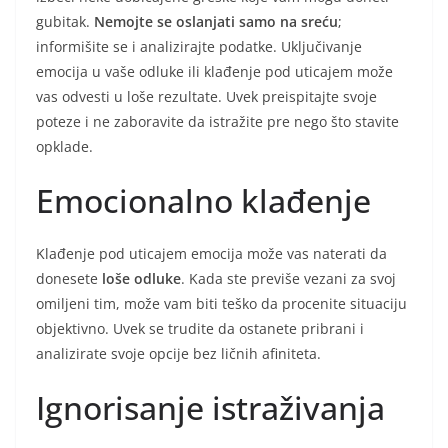
gubitak.
Nemojte se oslanjati samo na sreću
;
informišite se i analizirajte podatke. Uključivanje
emocija u vaše odluke ili klađenje pod uticajem može
vas odvesti u loše rezultate. Uvek preispitajte svoje
poteze i ne zaboravite da istražite pre nego što stavite
opklade.
Emocionalno klađenje
Klađenje pod uticajem emocija može vas naterati da
donesete
loše odluke
. Kada ste previše vezani za svoj
omiljeni tim, može vam biti teško da procenite situaciju
objektivno. Uvek se trudite da ostanete pribrani i
analizirate svoje opcije bez ličnih afiniteta.
Ignorisanje istraživanja