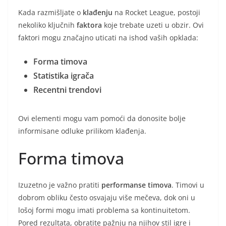
Kada razmišljate o
klađenju
na Rocket League, postoji
nekoliko ključnih
faktora
koje trebate uzeti u obzir. Ovi
faktori mogu značajno uticati na ishod vaših opklada:
Forma timova
Statistika igrača
Recentni trendovi
Ovi elementi mogu vam pomoći da donosite bolje
informisane odluke prilikom klađenja.
Forma timova
Izuzetno je važno pratiti
performanse timova
. Timovi u
dobrom obliku često osvajaju više mečeva, dok oni u
lošoj formi mogu imati problema sa kontinuitetom.
Pored rezultata, obratite pažnju na njihov stil igre i