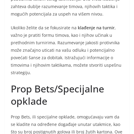
zahteva dublje razumevanje timova, njihovih taktika i
mogućih potencijala za uspeh na višem nivou.
Ukoliko želite da se fokusirate na
klađenje na turnir
,
važno je pratiti formu timova, kao i njihov učinak u
prethodnim turnirima. Razumevanje jakosti protivnika
može značajno uticati na vašu odluku i potencijalno
povećati šanse za dobitak. Istražujući informacije o
timovima i njihovim taktikama, možete stvoriti uspešnu
strategiju.
Prop Bets/Specijalne
opklade
Prop Bets, ili specijalne opklade, omogućavaju vam da
se kladite na određene događaje unutar utakmice, kao
što su broj postignutih golova ili broj žutih kartona. Ove