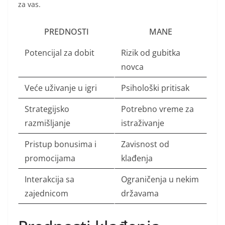
za vas.
PREDNOSTI
MANE
Potencijal za dobit
Rizik od gubitka
novca
Veće uživanje u igri
Psihološki pritisak
Strategijsko
Potrebno vreme za
razmišljanje
istraživanje
Pristup bonusima i
Zavisnost od
promocijama
klađenja
Interakcija sa
Ograničenja u nekim
zajednicom
državama