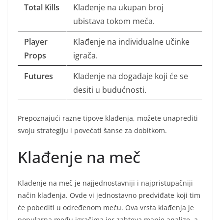
Total Kills
Klađenje na ukupan broj
ubistava tokom meča.
Player
Klađenje na individualne učinke
Props
igrača.
Futures
Klađenje na događaje koji će se
desiti u budućnosti.
Prepoznajući razne tipove klađenja, možete unaprediti
svoju strategiju i povećati šanse za dobitkom.
Klađenje na meč
Klađenje na meč je najjednostavniji i najpristupačniji
način klađenja. Ovde vi jednostavno predviđate koji tim
će pobediti u određenom meču. Ova vrsta klađenja je
popularna među igračima jer zahteva manje analize, a