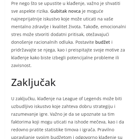
Pre nego što se upustite u klađenje, važno je shvatiti
sve aspekte rizika.
Gubitak novca
je moguće
najneprijatnije iskustvo koje može uticati na vaše
mentalno zdravlje i kvalitet života. Takođe, emocionalni
stres može stvoriti dodatni pritisak, otežavajući
donošenje racionalnih odluka. Postavite
budžet
i
pridržavajte se njega, kao i preispitajte svoje motive za
klađenje kako biste izbegli potencijalne probleme ili
zavisnost.
Zaključak
U zaključku, klađenje na League of Legends može biti
uzbudljivo iskustvo koje zahteva dobru strategiju i
razumevanje igre. Važno je da se upoznate sa tim
faktorima koji mogu uticati na ishode mečeva, kao i da
redovno pratite statistike timova i igrača. Pravilno
upravljanje svojim budžetom i odgovorno klađenje su