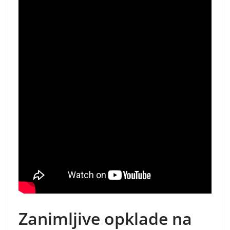
Zanimljive opklade na