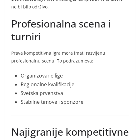
ne bi bilo održivo.
Profesionalna scena i
turniri
Prava kompetitivna igra mora imati razvijenu
profesionalnu scenu. To podrazumeva:
Organizovane lige
Regionalne kvalifikacije
Svetska prvenstva
Stabilne timove i sponzore
Najigranije kompetitivne