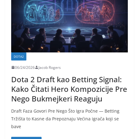
DOTA2
06/24/2026
Jacob Rogers
Dota 2 Draft kao Betting Signal:
Kako Čitati Hero Kompozicije Pre
Nego Bukmejkeri Reaguju
Draft Faza Govori Pre Nego Što Igra Počne — Betting
Tržišta to Kasne da Prepoznaju Većina igrača koji se
bave