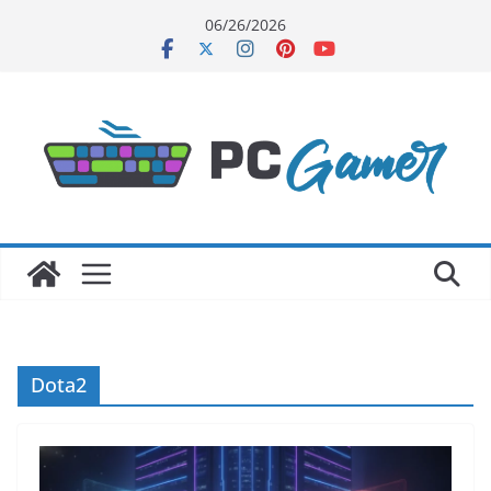
Skip
06/26/2026
to
content
Dota2