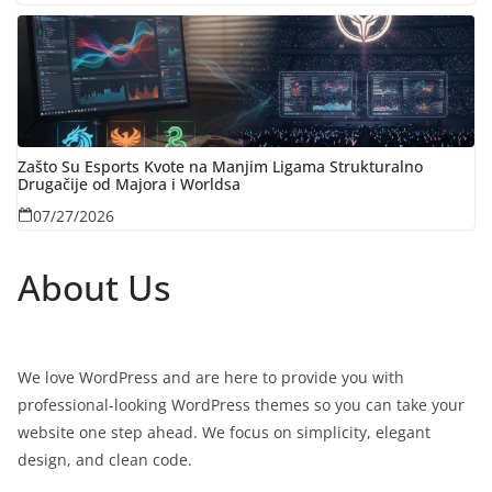
Zašto Su Esports Kvote na Manjim Ligama Strukturalno
Drugačije od Majora i Worldsa
07/27/2026
About Us
We love WordPress and are here to provide you with
professional-looking WordPress themes so you can take your
website one step ahead. We focus on simplicity, elegant
design, and clean code.