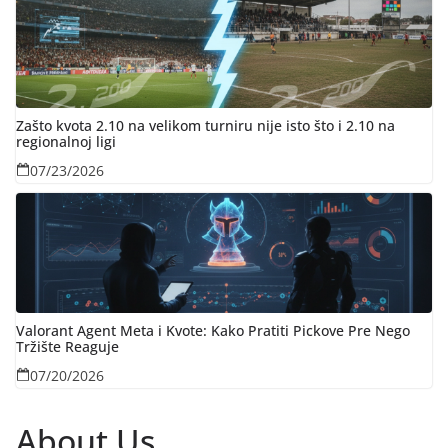
Zašto kvota 2.10 na velikom turniru nije isto što i 2.10 na
regionalnoj ligi
07/23/2026
Valorant Agent Meta i Kvote: Kako Pratiti Pickove Pre Nego
Tržište Reaguje
07/20/2026
About Us